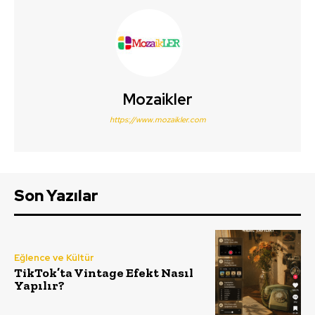
Mozaikler
https://www.mozaikler.com
Son Yazılar
Eğlence ve Kültür
TikTok’ta Vintage Efekt Nasıl
Yapılır?