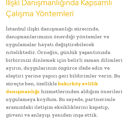
İlişki Danışmanlığında Kapsamlı
Çalışma Yöntemleri
İstanbul ilişki danışmanlığı sürecinde,
danışmanlarımızın önerdiği yöntemler ve
uygulamalar hayatı değiştirebilecek
niteliktedir. Örneğin, günlük yaşantınızda
birbirinizi dinlemek için belirli zaman dilimleri
ayırın, duygularınızı özgürce ifade edin ve
eleştiri yerine yapıcı geri bildirimler verin. Bu
süreçte ben, özellikle
bakırköy evlilik
danışmanlığı
hizmetlerinden aldığım önerileri
uygulamaya koydum. Bu sayede, partnerimle
aramızdaki iletişim eksikliklerini kapatıp,
güveni ve anlayışı yeniden inşa ettik.