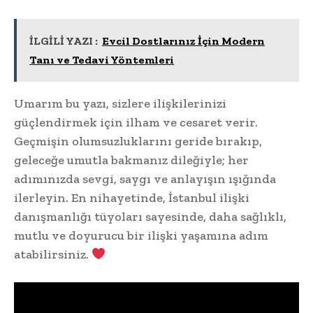
İLGİLİ YAZI :
Evcil Dostlarınız İçin Modern
Tanı ve Tedavi Yöntemleri
Umarım bu yazı, sizlere ilişkilerinizi
güçlendirmek için ilham ve cesaret verir.
Geçmişin olumsuzluklarını geride bırakıp,
geleceğe umutla bakmanız dileğiyle; her
adımınızda sevgi, saygı ve anlayışın ışığında
ilerleyin. En nihayetinde, İstanbul ilişki
danışmanlığı tüyoları sayesinde, daha sağlıklı,
mutlu ve doyurucu bir ilişki yaşamına adım
atabilirsiniz.