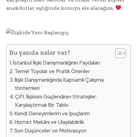
anekdotlar eşliğinde konuyu ele alacağım.
Bu yazıda neler var?
İstanbul İlişki Danışmanlığının Faydaları
Temel Tüyolar ve Pratik Öneriler
İlişki Danışmanlığında Kapsamlı Çalışma
Yöntemleri
Çift İlişkisini Güçlendiren Stratejiler:
Karşılaştırmalı Bir Tablo
Kendi Deneyimlerim ve İpuçlarım
Hizmet Mekânı ve Ulaşılabilirlik
Son Düşünceler ve Motivasyon