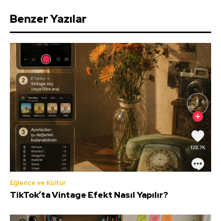
Benzer Yazılar
Eğlence ve Kültür
TikTok’ta Vintage Efekt Nasıl Yapılır?