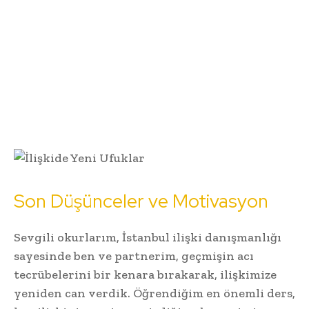
Son Düşünceler ve Motivasyon
Sevgili okurlarım, İstanbul ilişki danışmanlığı
sayesinde ben ve partnerim, geçmişin acı
tecrübelerini bir kenara bırakarak, ilişkimize
yeniden can verdik. Öğrendiğim en önemli ders,