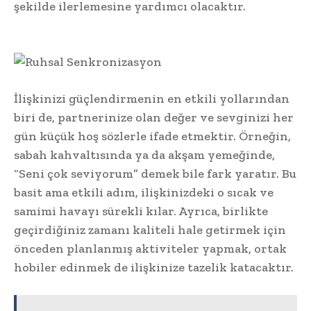
şekilde ilerlemesine yardımcı olacaktır.
İlişkinizi güçlendirmenin en etkili yollarından
biri de, partnerinize olan değer ve sevginizi her
gün küçük hoş sözlerle ifade etmektir. Örneğin,
sabah kahvaltısında ya da akşam yemeğinde,
“Seni çok seviyorum” demek bile fark yaratır. Bu
basit ama etkili adım, ilişkinizdeki o sıcak ve
samimi havayı sürekli kılar. Ayrıca, birlikte
geçirdiğiniz zamanı kaliteli hale getirmek için
önceden planlanmış aktiviteler yapmak, ortak
hobiler edinmek de ilişkinize tazelik katacaktır.