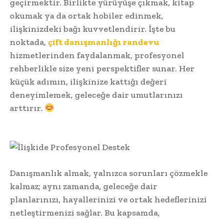
geçirmektir. Birlikte yürüyüşe çıkmak, kitap
okumak ya da ortak hobiler edinmek,
ilişkinizdeki bağı kuvvetlendirir. İşte bu
noktada,
çift danışmanlığı randevu
hizmetlerinden faydalanmak, profesyonel
rehberlikle size yeni perspektifler sunar. Her
küçük adımın, ilişkinize kattığı değeri
deneyimlemek, geleceğe dair umutlarınızı
arttırır.
Danışmanlık almak, yalnızca sorunları çözmekle
kalmaz; aynı zamanda, geleceğe dair
planlarınızı, hayallerinizi ve ortak hedeflerinizi
netleştirmenizi sağlar. Bu kapsamda,