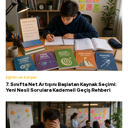
Eğitim ve Kariyer
7. Sınıfta Net Artışını Başlatan Kaynak Seçimi:
Yeni Nesil Sorulara Kademeli Geçiş Rehberi