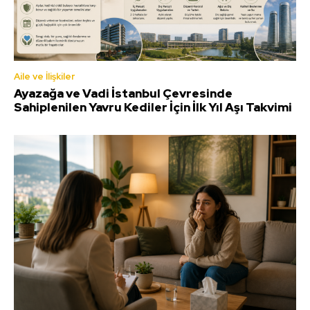
Aile ve İlişkiler
Ayazağa ve Vadi İstanbul Çevresinde
Sahiplenilen Yavru Kediler İçin İlk Yıl Aşı Takvimi