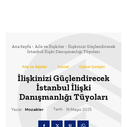
Ana Sayfa
Aile ve İlişkiler
İlişkinizi Güçlendirecek
İstanbul İlişki Danışmanlığı Tüyoları
Aile ve İlişkiler
Genel
Kişisel Gelişim
İlişkinizi Güçlendirecek
İstanbul İlişki
Danışmanlığı Tüyoları
Tarih:
Yazar:
Mozaikler
19 Mayıs 2025