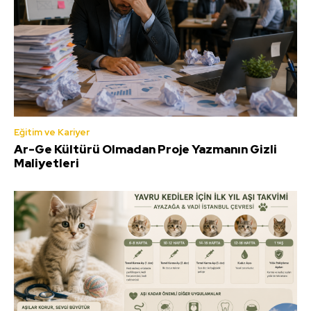
Eğitim ve Kariyer
Ar-Ge Kültürü Olmadan Proje Yazmanın Gizli
Maliyetleri