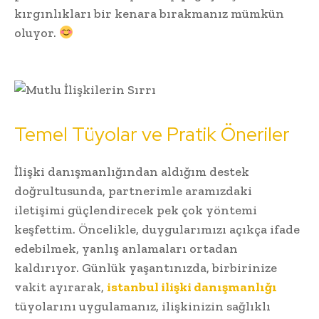
kırgınlıkları bir kenara bırakmanız mümkün
oluyor.
Temel Tüyolar ve Pratik Öneriler
İlişki danışmanlığından aldığım destek
doğrultusunda, partnerimle aramızdaki
iletişimi güçlendirecek pek çok yöntemi
keşfettim. Öncelikle, duygularımızı açıkça ifade
edebilmek, yanlış anlamaları ortadan
kaldırıyor. Günlük yaşantınızda, birbirinize
vakit ayırarak,
istanbul ilişki danışmanlığı
tüyolarını uygulamanız, ilişkinizin sağlıklı