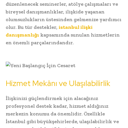
düzenlenecek seminerler, atölye çalışmaları ve
bireysel danışmanlıklar, ilişkide yaşanan
olumsuzlukların üstesinden gelmenize yardımcı
olur. Bu tür destekler,
istanbul ilişki
danışmanlığı
kapsamında sunulan hizmetlerin
en önemli parçalarındandır.
Hizmet Mekânı ve Ulaşılabilirlik
İlişkinizi güçlendirmek için alacağınız
profesyonel destek kadar, hizmet aldığınız
merkezin konumu da önemlidir. Özellikle
İstanbul gibi büyükşehirlerde, ulaşılabilirlik ve