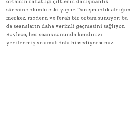
ortamın rahatlığı çiftlerin danışmanlık
sürecine olumlu etki yapar. Danışmanlık aldığım
merkez, modern ve ferah bir ortam sunuyor; bu
da seansların daha verimli geçmesini sağlıyor.
Böylece, her seans sonunda kendinizi
yenilenmiş ve umut dolu hissediyorsunuz.