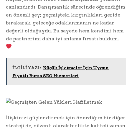
canlandırdı. Danışmanlık sürecinde öğrendiğim
en önemli şey; geçmişteki kırgınlıkları geride
bırakarak, geleceğe odaklanmanın ne kadar
değerli olduğuydu. Bu sayede hem kendimi hem
de partnerimi daha iyi anlama fırsatı buldum.
İLGİLİ YAZI :
Küçük İşletmeler İçin Uygun
Fiyatlı Bursa SEO Hizmetleri
İlişkinizi güçlendirmek için önerdiğim bir diğer
strateji de, düzenli olarak birlikte kaliteli zaman