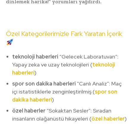
dinlemek harika!” yorumları yağdırdı.
Özel Kategorilerimizle Fark Yaratan İçerik
teknoloji haberleri
“Gelecek Laboratuvarı”:
Yapay zeka ve uzay teknolojileri (
teknoloji
haberleri
)
spor son dakika haberleri
“Canlı Analiz”: Maç
içi istatistiklerle zenginleştirilmiş (
spor son
dakika haberleri
)
özel haberler
“Sokaktan Sesler”: Sıradan
insanların olağanüstü hikayeleri (
özel haberler
)