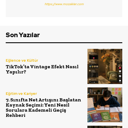
https://www.mozaikler.com
Son Yazılar
Eğlence ve Kültür
TikTok’ta Vintage Efekt Nasıl
Yapılır?
Eğitim ve Kariyer
7. Sınıfta Net Artışını Başlatan
Kaynak Seçimi: Yeni Nesil
Sorulara Kademeli Geçiş
Rehberi