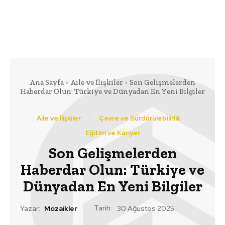
Ana Sayfa
Aile ve İlişkiler
Son Gelişmelerden
Haberdar Olun: Türkiye ve Dünyadan En Yeni Bilgiler
Aile ve İlişkiler
Çevre ve Sürdürülebilirlik
Eğitim ve Kariyer
Son Gelişmelerden
Haberdar Olun: Türkiye ve
Dünyadan En Yeni Bilgiler
Tarih:
Yazar:
Mozaikler
30 Ağustos 2025