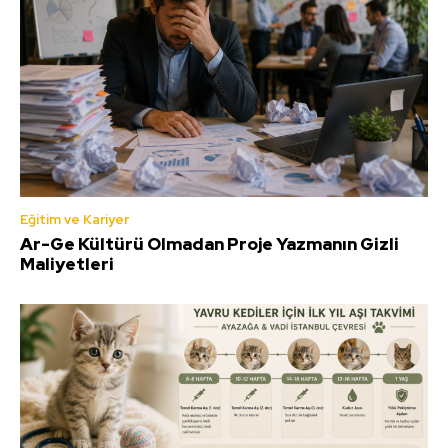
Eğitim ve Kariyer
Ar-Ge Kültürü Olmadan Proje Yazmanın Gizli
Maliyetleri