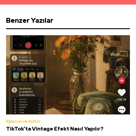
Benzer Yazılar
Eğlence ve Kültür
TikTok’ta Vintage Efekt Nasıl Yapılır?