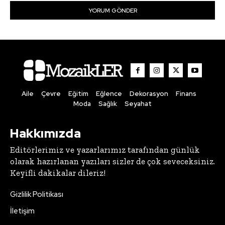
Aile
Çevre
Eğitim
Eğlence
Dekorasyon
Finans
Moda
Sağlık
Seyahat
Hakkımızda
Editörlerimiz ve yazarlarımız tarafından günlük
olarak hazırlanan yazıları sizler de çok seveceksiniz.
Keyifli dakikalar dileriz!
Gizlilik Politikası
İletişim