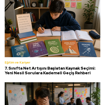
Eğitim ve Kariyer
7. Sınıfta Net Artışını Başlatan Kaynak Seçimi:
Yeni Nesil Sorulara Kademeli Geçiş Rehberi