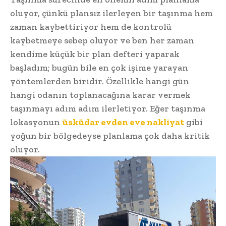
oluyor, çünkü plansız ilerleyen bir taşınma hem
zaman kaybettiriyor hem de kontrolü
kaybetmeye sebep oluyor ve ben her zaman
kendime küçük bir plan defteri yaparak
başladım; bugün bile en çok işime yarayan
yöntemlerden biridir. Özellikle hangi gün
hangi odanın toplanacağına karar vermek
taşınmayı adım adım ilerletiyor. Eğer taşınma
lokasyonun
üsküdar evden eve nakliyat
gibi
yoğun bir bölgedeyse planlama çok daha kritik
oluyor.