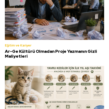
Eğitim ve Kariyer
Ar-Ge Kültürü Olmadan Proje Yazmanın Gizli
Maliyetleri