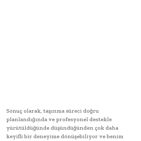
Sonuç olarak, taşınma süreci doğru
planlandığında ve profesyonel destekle
yürütüldüğünde düşündüğünden çok daha
keyifli bir deneyime dönüşebiliyor ve benim