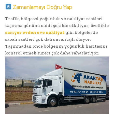
Zamanlamayı Doğru Yap
Trafik, bölgesel yoğunluk ve nakliyat saatleri
taşınma gününü ciddi şekilde etkiliyor; özellikle
sarıyer evden eve nakliyat
gibi bölgelerde
sabah saatleri çok daha avantajlı oluyor.
Taşınmadan önce bölgenin yoğunluk haritasını
kontrol etmek süreci çok daha rahatlatıyor.