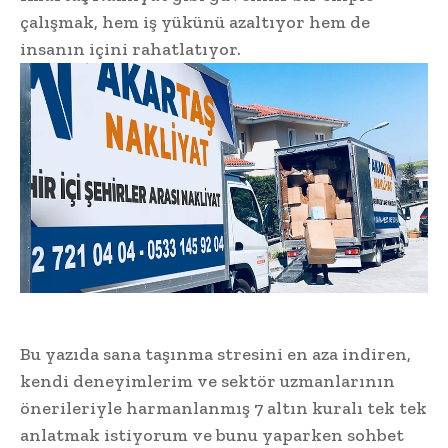
çalışmak, hem iş yükünü azaltıyor hem de
insanın içini rahatlatıyor.
Bu yazıda sana taşınma stresini en aza indiren,
kendi deneyimlerim ve sektör uzmanlarının
önerileriyle harmanlanmış 7 altın kuralı tek tek
anlatmak istiyorum ve bunu yaparken sohbet