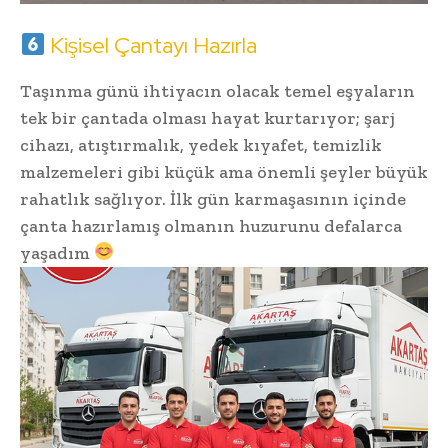
Kişisel Çantayı Hazırla
Taşınma günü ihtiyacın olacak temel eşyaların
tek bir çantada olması hayat kurtarıyor; şarj
cihazı, atıştırmalık, yedek kıyafet, temizlik
malzemeleri gibi küçük ama önemli şeyler büyük
rahatlık sağlıyor. İlk gün karmaşasının içinde
çanta hazırlamış olmanın huzurunu defalarca
yaşadım