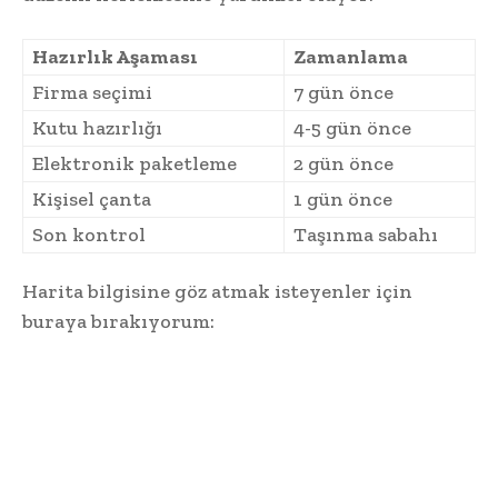
Hazırlık Aşaması
Zamanlama
Firma seçimi
7 gün önce
Kutu hazırlığı
4-5 gün önce
Elektronik paketleme
2 gün önce
Kişisel çanta
1 gün önce
Son kontrol
Taşınma sabahı
Harita bilgisine göz atmak isteyenler için
buraya bırakıyorum: