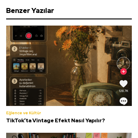
Benzer Yazılar
Eğlence ve Kültür
TikTok’ta Vintage Efekt Nasıl Yapılır?