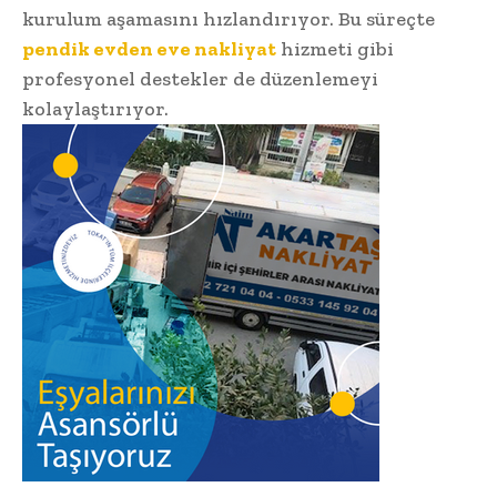
kurulum aşamasını hızlandırıyor. Bu süreçte
pendik evden eve nakliyat
hizmeti gibi
profesyonel destekler de düzenlemeyi
kolaylaştırıyor.