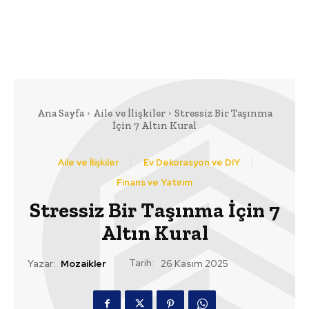
Ana Sayfa
Aile ve İlişkiler
Stressiz Bir Taşınma
İçin 7 Altın Kural
Aile ve İlişkiler
Ev Dekorasyon ve DIY
Finans ve Yatırım
Stressiz Bir Taşınma İçin 7
Altın Kural
Tarih:
Yazar:
Mozaikler
26 Kasım 2025