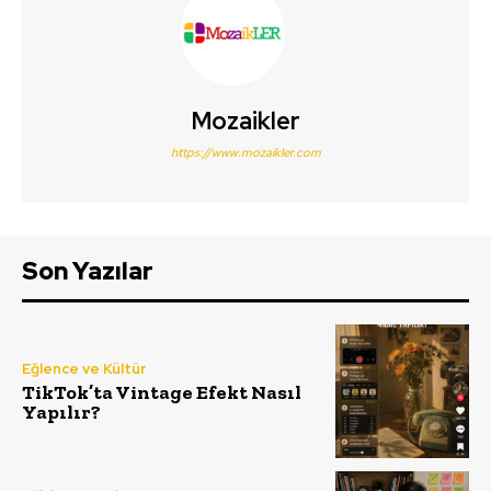
Mozaikler
https://www.mozaikler.com
Son Yazılar
Eğlence ve Kültür
TikTok’ta Vintage Efekt Nasıl
Yapılır?