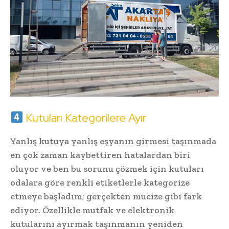
Kutuları Kategorilere Ayır
Yanlış kutuya yanlış eşyanın girmesi taşınmada
en çok zaman kaybettiren hatalardan biri
oluyor ve ben bu sorunu çözmek için kutuları
odalara göre renkli etiketlerle kategorize
etmeye başladım; gerçekten mucize gibi fark
ediyor. Özellikle mutfak ve elektronik
kutularını ayırmak taşınmanın yeniden