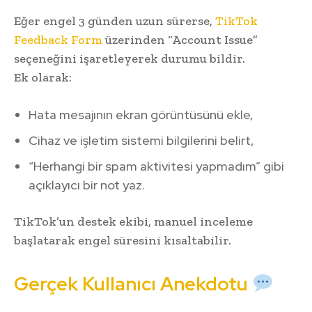
Eğer engel 3 günden uzun sürerse,
TikTok
Feedback Form
üzerinden “Account Issue”
seçeneğini işaretleyerek durumu bildir.
Ek olarak:
Hata mesajının ekran görüntüsünü ekle,
Cihaz ve işletim sistemi bilgilerini belirt,
“Herhangi bir spam aktivitesi yapmadım” gibi
açıklayıcı bir not yaz.
TikTok’un destek ekibi, manuel inceleme
başlatarak engel süresini kısaltabilir.
Gerçek Kullanıcı Anekdotu