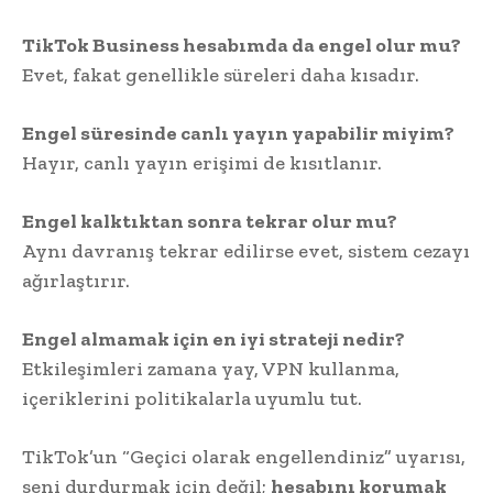
TikTok Business hesabımda da engel olur mu?
Evet, fakat genellikle süreleri daha kısadır.
Engel süresinde canlı yayın yapabilir miyim?
Hayır, canlı yayın erişimi de kısıtlanır.
Engel kalktıktan sonra tekrar olur mu?
Aynı davranış tekrar edilirse evet, sistem cezayı
ağırlaştırır.
Engel almamak için en iyi strateji nedir?
Etkileşimleri zamana yay, VPN kullanma,
içeriklerini politikalarla uyumlu tut.
TikTok’un “Geçici olarak engellendiniz” uyarısı,
seni durdurmak için değil;
hesabını korumak