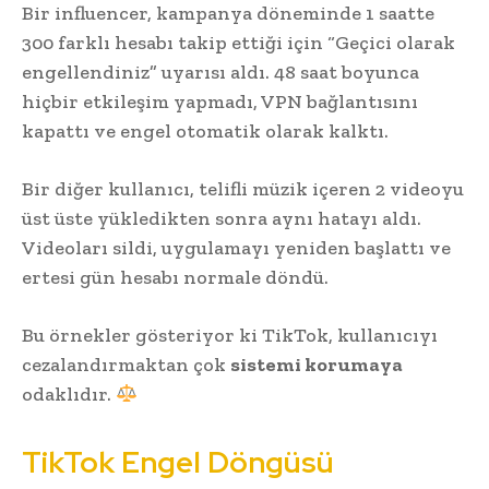
Bir influencer, kampanya döneminde 1 saatte
300 farklı hesabı takip ettiği için “Geçici olarak
engellendiniz” uyarısı aldı. 48 saat boyunca
hiçbir etkileşim yapmadı, VPN bağlantısını
kapattı ve engel otomatik olarak kalktı.
Bir diğer kullanıcı, telifli müzik içeren 2 videoyu
üst üste yükledikten sonra aynı hatayı aldı.
Videoları sildi, uygulamayı yeniden başlattı ve
ertesi gün hesabı normale döndü.
Bu örnekler gösteriyor ki TikTok, kullanıcıyı
cezalandırmaktan çok
sistemi korumaya
odaklıdır.
TikTok Engel Döngüsü