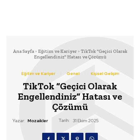
Ana Sayfa
Eğitim ve Kariyer
TikTok "Geçici Olarak
Engellendiniz" Hatası ve Çözümü
Eğitim ve Kariyer
Genel
Kişisel Gelişim
TikTok “Geçici Olarak
Engellendiniz” Hatası ve
Çözümü
Tarih:
Yazar:
Mozaikler
31 Ekim 2025