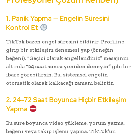
1. Panik Yapma — Engelin Süresini
Kontrol Et
TikTok bazen engel süresini bildirir. Profiline
girip bir etkileşim denemesi yap (örneğin
beğeni). “Geçici olarak engellendiniz” mesajının
altında
“24 saat sonra yeniden deneyin”
gibi bir
ibare görebilirsin. Bu, sistemsel engelin
otomatik olarak kalkacağı zamanı belirtir.
2. 24-72 Saat Boyunca Hiçbir Etkileşim
Yapma
Bu süre boyunca video yükleme, yorum yazma,
beğeni veya takip işlemi yapma. TikTok’un