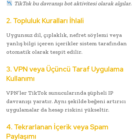
TikTok bu davranışı bot aktivitesi olarak algılar.
2. Topluluk Kuralları İhlali
Uygunsuz dil, çıplaklık, nefret söylemi veya
yanlış bilgi içeren içerikler sistem tarafından
otomatik olarak tespit edilir.
3. VPN veya Üçüncü Taraf Uygulama
Kullanımı
VPN’ler TikTok sunucularında şüpheli IP
davranışı yaratır. Aynı şekilde beğeni artırıcı
uygulamalar da hesap riskini yükseltir.
4. Tekrarlanan İçerik veya Spam
Paylaşımı