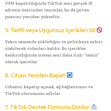
VPN kapatıldığında TikTok seni gerçek IP
adresin üzerinden tanımlar, bu da güven
puanını yeniden yükseltir.
5. Telifli veya Uygunsuz İçerikleri Sil
Yakın zamanda yüklediğin ve politikaya aykırı
olabilecek videoları kaldır. Bu içerikler
kaldırıldığında sistem seni daha hızlı “temiz”
olarak işaretler.
6. Cihazı Yeniden Başlat
Cihazını kapatıp açmak, ağ bağlantısını ve
TikTok oturumunu sıfırlar.
7. TikTok Destek Formunu Doldur