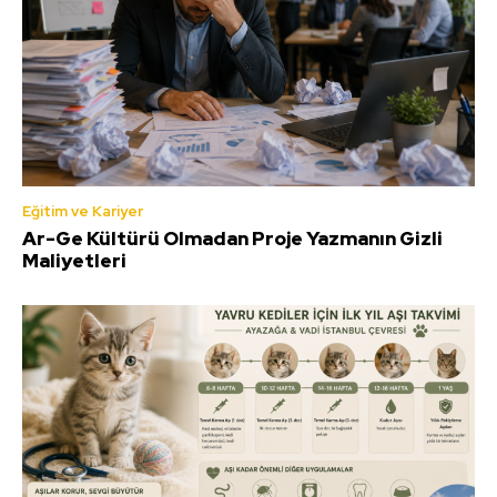
Eğitim ve Kariyer
Ar-Ge Kültürü Olmadan Proje Yazmanın Gizli
Maliyetleri