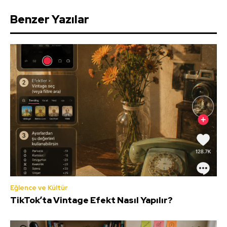
Benzer Yazılar
Eğlence ve Kültür
TikTok’ta Vintage Efekt Nasıl Yapılır?