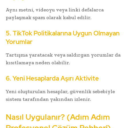
Aynı metni, videoyu veya linki defalarca
paylaşmak spam olarak kabul edilir.
5. TikTok Politikalarına Uygun Olmayan
Yorumlar
Tartışma yaratacak veya saldırgan yorumlar da
kısıtlamaya neden olabilir.
6. Yeni Hesaplarda Aşırı Aktivite
Yeni oluşturulan hesaplar, güvenlik sebebiyle
sistem tarafından yakından izlenir.
Nasıl Uygulanır? (Adım Adım
Profesyonel Çözüm Rehberi)