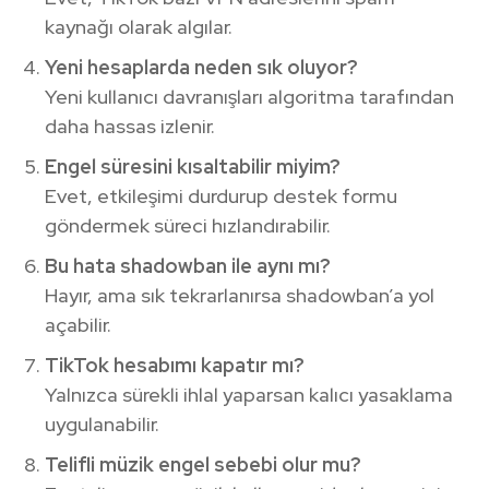
kaynağı olarak algılar.
Yeni hesaplarda neden sık oluyor?
Yeni kullanıcı davranışları algoritma tarafından
daha hassas izlenir.
Engel süresini kısaltabilir miyim?
Evet, etkileşimi durdurup destek formu
göndermek süreci hızlandırabilir.
Bu hata shadowban ile aynı mı?
Hayır, ama sık tekrarlanırsa shadowban’a yol
açabilir.
TikTok hesabımı kapatır mı?
Yalnızca sürekli ihlal yaparsan kalıcı yasaklama
uygulanabilir.
Telifli müzik engel sebebi olur mu?