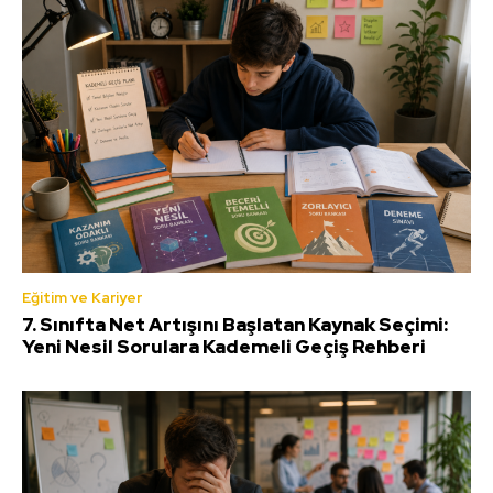
Eğitim ve Kariyer
7. Sınıfta Net Artışını Başlatan Kaynak Seçimi:
Yeni Nesil Sorulara Kademeli Geçiş Rehberi