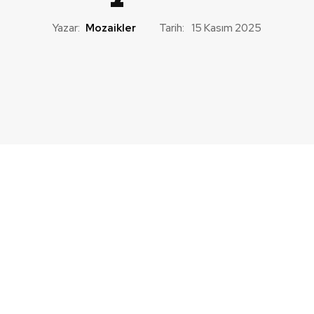
Yazar:
Mozaikler
Tarih:
15 Kasım 2025