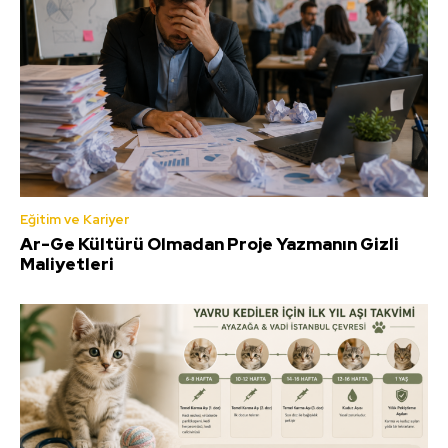
Eğitim ve Kariyer
Ar-Ge Kültürü Olmadan Proje Yazmanın Gizli
Maliyetleri