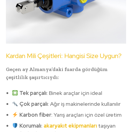
Kardan Mili Çeşitleri: Hangisi Size Uygun?
Geçen ay Almanya’daki fuarda gördüğüm
çeşitlilik şaşırtıcıydı:
Tek parçalı
: Binek araçlar için ideal
Çok parçalı
: Ağır iş makinelerinde kullanılır
Karbon fiber
: Yarış araçları için özel üretim
Korumalı
:
akaryakıt ekipmanları
taşıyan