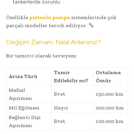
tankerlerde zorunlu
Özellikle
pistonlu pompa
sistemlerinde çok
parçalı modeller tercih ediliyor.
Değişim Zamanı: Nasıl Anlarsınız?
Bir tamirci olarak tavsiyem:
Tamir
Ortalama
Arıza Türü
Edilebilir mi?
Ömür
Mafsal
Evet
150.000 km
Aşınması
Mil Eğilmesi
Hayır
200.000 km
Bağlantı Dişi
Evet
100.000 km
Aşınması