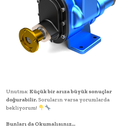
Unutma:
Küçük bir arıza büyük sonuçlar
doğurabilir.
Soruların varsa yorumlarda
bekliyorum!
Bunları da Okumalısınız…