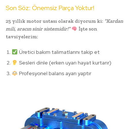
Son Söz: Önemsiz Parça Yoktur!
25 yıllık motor ustası olarak diyorum ki:
“Kardan
mili, aracın sinir sistemidir!”
İşte son
tavsiyelerim:
Üretici bakım talimatlarını takip et
Sesleri dinle (erken uyarı hayat kurtarır)
Profesyonel balans ayarı yaptır