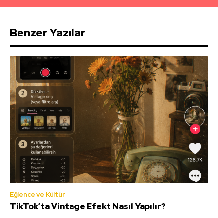
Benzer Yazılar
Eğlence ve Kültür
TikTok’ta Vintage Efekt Nasıl Yapılır?