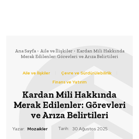
Ana Sayfa
Aile ve İlişkiler
Kardan Mili Hakkında
Merak Edilenler: Görevleri ve Arıza Belirtileri
Aile ve İlişkiler
Çevre ve Sürdürülebilirlik
Finans ve Yatırım
Kardan Mili Hakkında
Merak Edilenler: Görevleri
ve Arıza Belirtileri
Tarih:
Yazar:
Mozaikler
30 Ağustos 2025