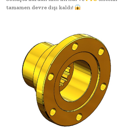
tamamen devre dışı kaldı!